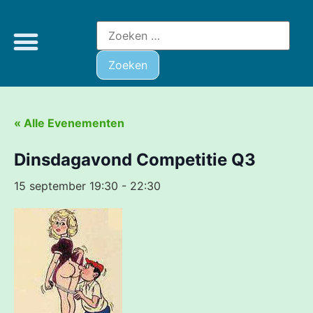
« Alle Evenementen
Dinsdagavond Competitie Q3
15 september 19:30
-
22:30