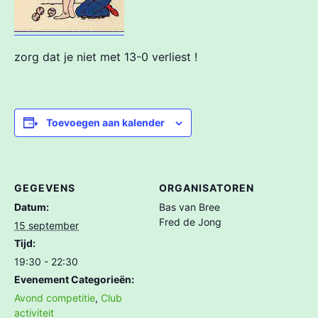
zorg dat je niet met 13-0 verliest !
Toevoegen aan kalender
GEGEVENS
ORGANISATOREN
Datum:
Bas van Bree
Fred de Jong
15 september
Tijd:
19:30 - 22:30
Evenement Categorieën:
Avond competitie
,
Club
activiteit