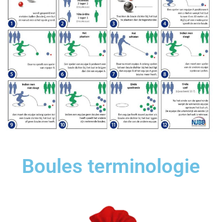
Boules terminologie