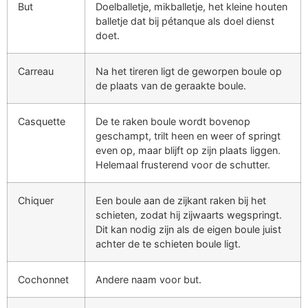
But
Doelballetje, mikballetje, het kleine houten
balletje dat bij pétanque als doel dienst
doet.
Carreau
Na het tireren ligt de geworpen boule op
de plaats van de geraakte boule.
Casquette
De te raken boule wordt bovenop
geschampt, trilt heen en weer of springt
even op, maar blijft op zijn plaats liggen.
Helemaal frusterend voor de schutter.
Chiquer
Een boule aan de zijkant raken bij het
schieten, zodat hij zijwaarts wegspringt.
Dit kan nodig zijn als de eigen boule juist
achter de te schieten boule ligt.
Cochonnet
Andere naam voor but.