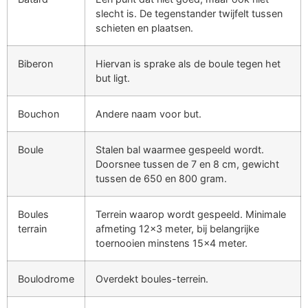
slecht is. De tegenstander twijfelt tussen
schieten en plaatsen.
Biberon
Hiervan is sprake als de boule tegen het
but ligt.
Bouchon
Andere naam voor but.
Boule
Stalen bal waarmee gespeeld wordt.
Doorsnee tussen de 7 en 8 cm, gewicht
tussen de 650 en 800 gram.
Boules
Terrein waarop wordt gespeeld. Minimale
terrain
afmeting 12x3 meter, bij belangrijke
toernooien minstens 15x4 meter.
Boulodrome
Overdekt boules-terrein.