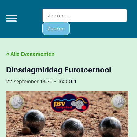
« Alle Evenementen
Dinsdagmiddag Eurotoernooi
22 september 13:30
-
16:00
€1