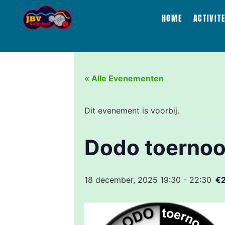
HOME
ACTIVIT
« Alle Evenementen
Dit evenement is voorbij.
Dodo toernoo
18 december, 2025 19:30
-
22:30
€