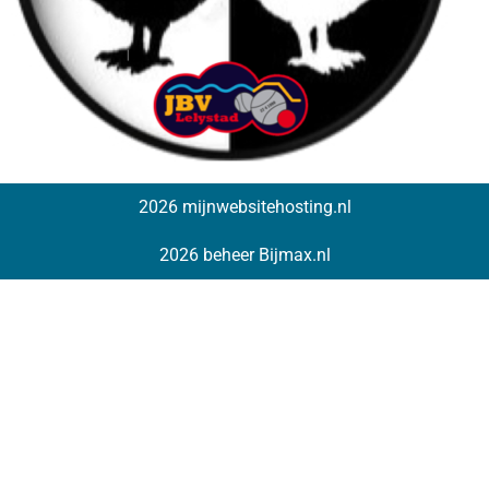
2026 mijnwebsitehosting.nl
2026 beheer Bijmax.nl