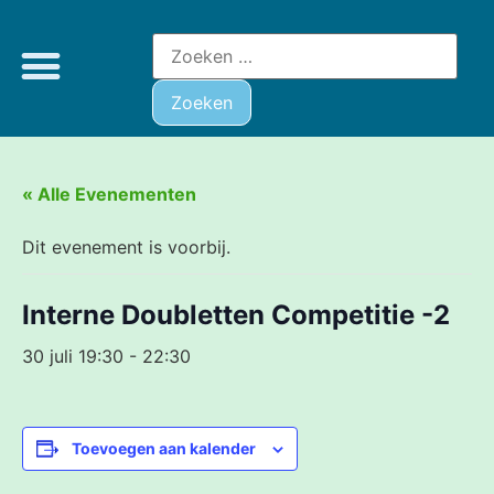
« Alle Evenementen
Dit evenement is voorbij.
Interne Doubletten Competitie -2
30 juli 19:30
-
22:30
Toevoegen aan kalender