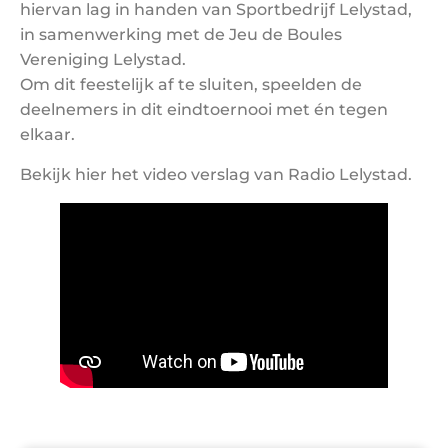
hiervan lag in handen van Sportbedrijf Lelystad,
in samenwerking met de Jeu de Boules
Vereniging Lelystad.
Om dit feestelijk af te sluiten, speelden de
deelnemers in dit eindtoernooi met én tegen
elkaar.
Bekijk hier het video verslag van Radio Lelystad.