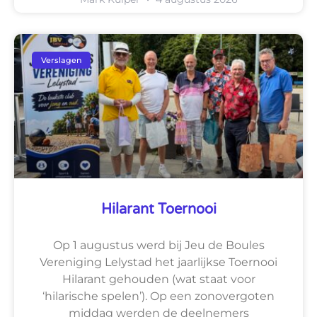
Verslagen
Hilarant Toernooi
Op 1 augustus werd bij Jeu de Boules
Vereniging Lelystad het jaarlijkse Toernooi
Hilarant gehouden (wat staat voor
‘hilarische spelen’). Op een zonovergoten
middag werden de deelnemers