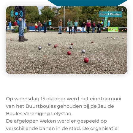
Op woensdag 15 oktober werd het eindtoernooi
van het Buurtboules gehouden bij de Jeu de
Boules Vereniging Lelystad.
De afgelopen weken werd er gespeeld op
verschillende banen in de stad. De organisatie