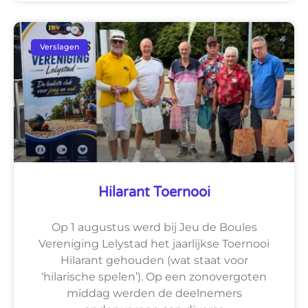
Verslagen
Hilarant Toernooi
Op 1 augustus werd bij Jeu de Boules
Vereniging Lelystad het jaarlijkse Toernooi
Hilarant gehouden (wat staat voor
‘hilarische spelen’). Op een zonovergoten
middag werden de deelnemers