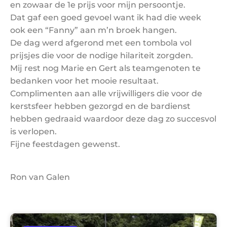
en zowaar de 1e prijs voor mijn persoontje.
Dat gaf een goed gevoel want ik had die week
ook een “Fanny” aan m’n broek hangen.
De dag werd afgerond met een tombola vol
prijsjes die voor de nodige hilariteit zorgden.
Mij rest nog Marie en Gert als teamgenoten te
bedanken voor het mooie resultaat.
Complimenten aan alle vrijwilligers die voor de
kerstsfeer hebben gezorgd en de bardienst
hebben gedraaid waardoor deze dag zo succesvol
is verlopen.
Fijne feestdagen gewenst.
Ron van Galen