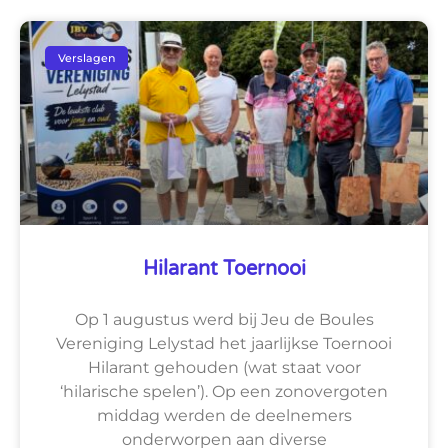
Verslagen
Hilarant Toernooi
Op 1 augustus werd bij Jeu de Boules
Vereniging Lelystad het jaarlijkse Toernooi
Hilarant gehouden (wat staat voor
‘hilarische spelen’). Op een zonovergoten
middag werden de deelnemers
onderworpen aan diverse