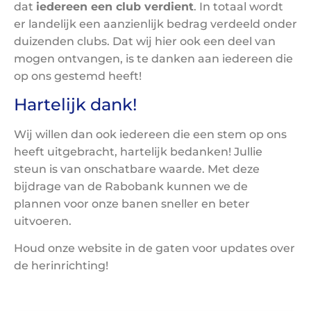
dat
iedereen een club verdient
. In totaal wordt
er landelijk een aanzienlijk bedrag verdeeld onder
duizenden clubs. Dat wij hier ook een deel van
mogen ontvangen, is te danken aan iedereen die
op ons gestemd heeft!
Hartelijk dank!
Wij willen dan ook iedereen die een stem op ons
heeft uitgebracht, hartelijk bedanken! Jullie
steun is van onschatbare waarde. Met deze
bijdrage van de Rabobank kunnen we de
plannen voor onze banen sneller en beter
uitvoeren.
Houd onze website in de gaten voor updates over
de herinrichting!