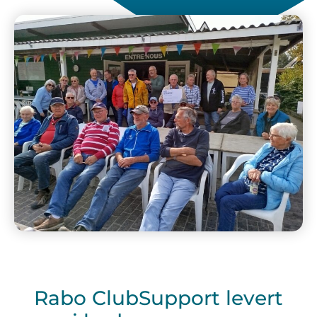
Rabo ClubSupport levert