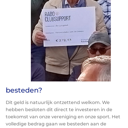
besteden?
Dit geld is natuurlijk ontzettend welkom. We
hebben besloten dit direct te investeren in de
toekomst van onze vereniging en onze sport. Het
volledige bedrag gaan we besteden aan de