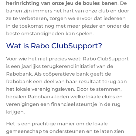
herinrichting van onze jeu de boules banen
. De
banen zijn immers het hart van onze club en door
ze te verbeteren, zorgen we ervoor dat iedereen
in de toekomst nog met meer plezier en onder de
beste omstandigheden kan spelen.
Wat is Rabo ClubSupport?
Voor wie het niet precies weet: Rabo ClubSupport
is een jaarlijks terugkerend initiatief van de
Rabobank. Als coöperatieve bank geeft de
Rabobank een deel van haar resultaat terug aan
het lokale verenigingsleven. Door te stemmen,
bepalen Rabobank-leden welke lokale clubs en
verenigingen een financieel steuntje in de rug
krijgen.
Het is een prachtige manier om de lokale
gemeenschap te ondersteunen en te laten zien