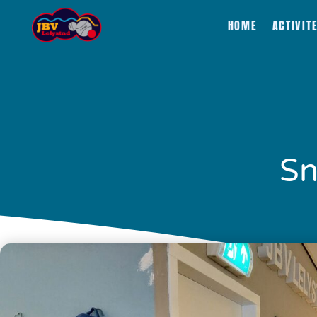
HOME
ACTIVIT
Sn