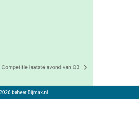
 Competitie laatste avond van Q3
2026 beheer Bijmax.nl