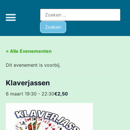
« Alle Evenementen
Dit evenement is voorbij.
Klaverjassen
6 maart 19:30
-
22:30
€2,50